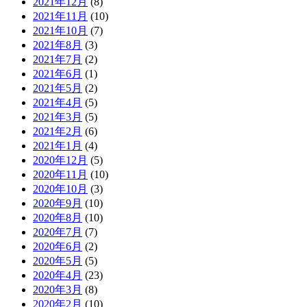
2021年12月
(8)
2021年11月
(10)
2021年10月
(7)
2021年8月
(3)
2021年7月
(2)
2021年6月
(1)
2021年5月
(2)
2021年4月
(5)
2021年3月
(5)
2021年2月
(6)
2021年1月
(4)
2020年12月
(5)
2020年11月
(10)
2020年10月
(3)
2020年9月
(10)
2020年8月
(10)
2020年7月
(7)
2020年6月
(2)
2020年5月
(5)
2020年4月
(23)
2020年3月
(8)
2020年2月
(10)