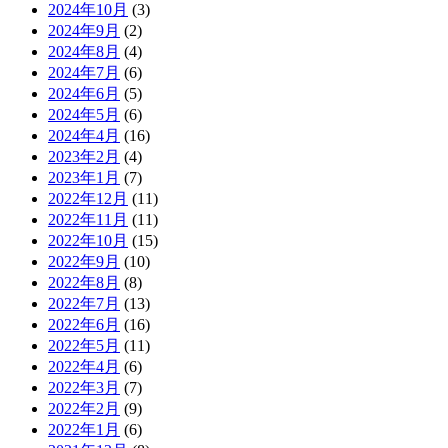
2024年10月
(3)
2024年9月
(2)
2024年8月
(4)
2024年7月
(6)
2024年6月
(5)
2024年5月
(6)
2024年4月
(16)
2023年2月
(4)
2023年1月
(7)
2022年12月
(11)
2022年11月
(11)
2022年10月
(15)
2022年9月
(10)
2022年8月
(8)
2022年7月
(13)
2022年6月
(16)
2022年5月
(11)
2022年4月
(6)
2022年3月
(7)
2022年2月
(9)
2022年1月
(6)