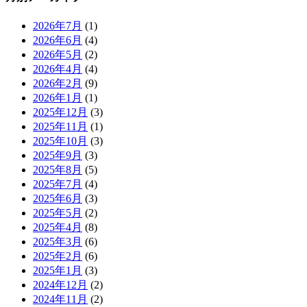
2026年7月
(1)
2026年6月
(4)
2026年5月
(2)
2026年4月
(4)
2026年2月
(9)
2026年1月
(1)
2025年12月
(3)
2025年11月
(1)
2025年10月
(3)
2025年9月
(3)
2025年8月
(5)
2025年7月
(4)
2025年6月
(3)
2025年5月
(2)
2025年4月
(8)
2025年3月
(6)
2025年2月
(6)
2025年1月
(3)
2024年12月
(2)
2024年11月
(2)