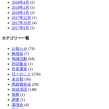
2018年4月
(2)
2018年2月
(1)
2018年1月
(2)
2017年12月
(1)
2017年10月
(4)
2017年9月
(1)
カテゴリー一覧
お知らせ
(74)
勉強会
(7)
地域活動
(64)
対話集会
(1)
市長選挙
(1)
日々のこと
(150)
未分類
(36)
県政報告会
(28)
街頭演説
(148)
視察
(1)
調査
(1)
講演会
(4)