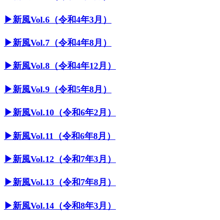
▶︎新風Vol.6（令和4年3月）
▶︎新風Vol.7（令和4年8月）
▶︎新風Vol.8（令和4年12月）
▶︎新風Vol.9（令和5年8月）
▶︎新風Vol.10（令和6年2月）
▶︎新風Vol.11（令和6年8月）
▶︎新風Vol.12（令和7年3月）
▶︎新風Vol.13（令和7年8月）
▶︎新風Vol.14（令和8年3月）