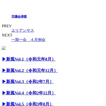
市議会傍聴
PREV
エリアンサス
NEXT
一期一会 ４月例会
▶︎新風Vol.1（令和元年8月）
▶︎新風Vol.2（令和元年12月）
▶︎新風Vol.3（令和2年7月）
▶︎新風Vol.4（令和2年12月）
▶︎新風Vol.5（令和3年8月）