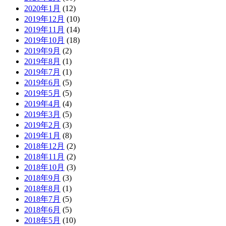
2020年1月
(12)
2019年12月
(10)
2019年11月
(14)
2019年10月
(18)
2019年9月
(2)
2019年8月
(1)
2019年7月
(1)
2019年6月
(5)
2019年5月
(5)
2019年4月
(4)
2019年3月
(5)
2019年2月
(3)
2019年1月
(8)
2018年12月
(2)
2018年11月
(2)
2018年10月
(3)
2018年9月
(3)
2018年8月
(1)
2018年7月
(5)
2018年6月
(5)
2018年5月
(10)