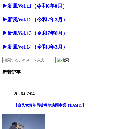
▶︎新風Vol.11（令和6年8月）
▶︎新風Vol.12（令和7年3月）
▶︎新風Vol.13（令和7年8月）
▶︎新風Vol.14（令和8年3月）
新着記事
2026/07/04
【自民党青年局被災地訪問事業 TEAM11】