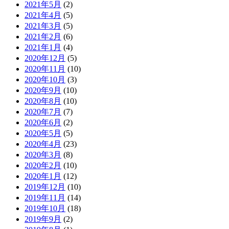
2021年5月
(2)
2021年4月
(5)
2021年3月
(5)
2021年2月
(6)
2021年1月
(4)
2020年12月
(5)
2020年11月
(10)
2020年10月
(3)
2020年9月
(10)
2020年8月
(10)
2020年7月
(7)
2020年6月
(2)
2020年5月
(5)
2020年4月
(23)
2020年3月
(8)
2020年2月
(10)
2020年1月
(12)
2019年12月
(10)
2019年11月
(14)
2019年10月
(18)
2019年9月
(2)