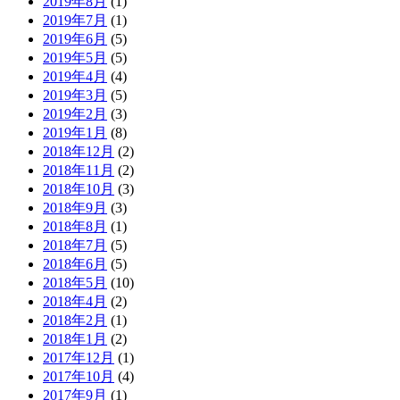
2019年8月
(1)
2019年7月
(1)
2019年6月
(5)
2019年5月
(5)
2019年4月
(4)
2019年3月
(5)
2019年2月
(3)
2019年1月
(8)
2018年12月
(2)
2018年11月
(2)
2018年10月
(3)
2018年9月
(3)
2018年8月
(1)
2018年7月
(5)
2018年6月
(5)
2018年5月
(10)
2018年4月
(2)
2018年2月
(1)
2018年1月
(2)
2017年12月
(1)
2017年10月
(4)
2017年9月
(1)