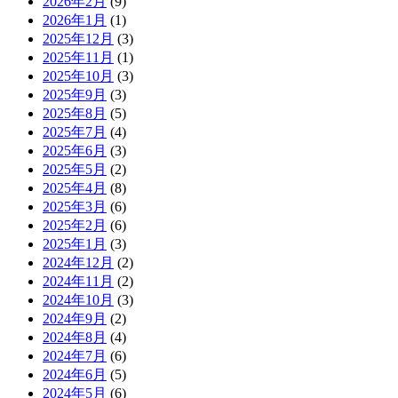
2026年2月
(9)
2026年1月
(1)
2025年12月
(3)
2025年11月
(1)
2025年10月
(3)
2025年9月
(3)
2025年8月
(5)
2025年7月
(4)
2025年6月
(3)
2025年5月
(2)
2025年4月
(8)
2025年3月
(6)
2025年2月
(6)
2025年1月
(3)
2024年12月
(2)
2024年11月
(2)
2024年10月
(3)
2024年9月
(2)
2024年8月
(4)
2024年7月
(6)
2024年6月
(5)
2024年5月
(6)