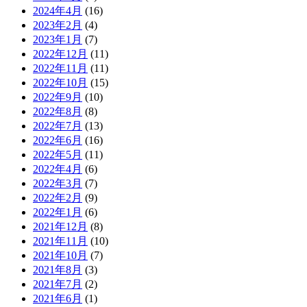
2024年4月
(16)
2023年2月
(4)
2023年1月
(7)
2022年12月
(11)
2022年11月
(11)
2022年10月
(15)
2022年9月
(10)
2022年8月
(8)
2022年7月
(13)
2022年6月
(16)
2022年5月
(11)
2022年4月
(6)
2022年3月
(7)
2022年2月
(9)
2022年1月
(6)
2021年12月
(8)
2021年11月
(10)
2021年10月
(7)
2021年8月
(3)
2021年7月
(2)
2021年6月
(1)