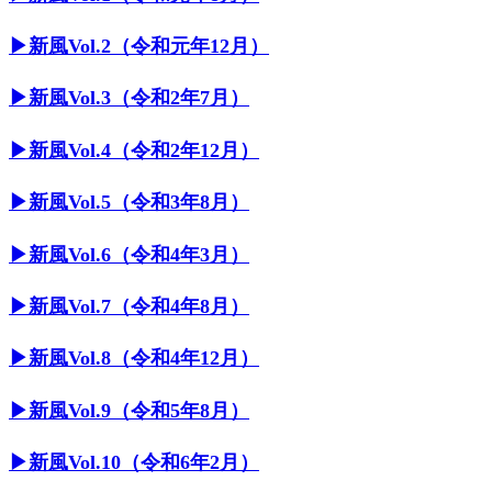
▶︎新風Vol.2（令和元年12月）
▶︎新風Vol.3（令和2年7月）
▶︎新風Vol.4（令和2年12月）
▶︎新風Vol.5（令和3年8月）
▶︎新風Vol.6（令和4年3月）
▶︎新風Vol.7（令和4年8月）
▶︎新風Vol.8（令和4年12月）
▶︎新風Vol.9（令和5年8月）
▶︎新風Vol.10（令和6年2月）