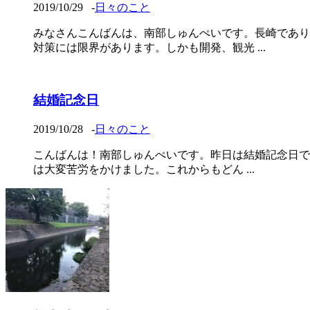
2019/10/29
-
日々のこと
みなさんこんばんは、南部しゅんぺいです。長崎であり
対策には限界があります。しかも開発、観光 ...
結婚記念日
2019/10/28
-
日々のこと
こんばんは！南部しゅんぺいです。昨日は結婚記念日で
は大変苦労をかけました。これからもどん ...