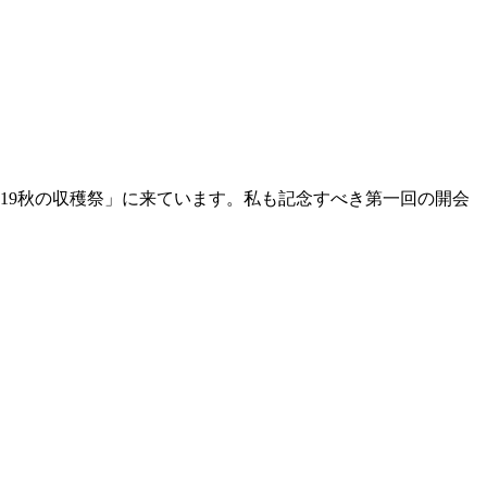
19秋の収穫祭」に来ています。私も記念すべき第一回の開会