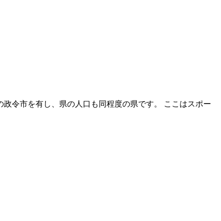
の政令市を有し、県の人口も同程度の県です。 ここはスポー