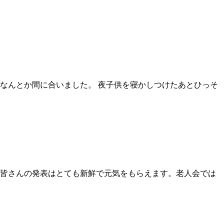
なんとか間に合いました。 夜子供を寝かしつけたあとひっそ
皆さんの発表はとても新鮮で元気をもらえます。老人会では