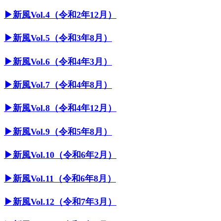
▶︎新風Vol.4（令和2年12月）
▶︎新風Vol.5（令和3年8月）
▶︎新風Vol.6（令和4年3月）
▶︎新風Vol.7（令和4年8月）
▶︎新風Vol.8（令和4年12月）
▶︎新風Vol.9（令和5年8月）
▶︎新風Vol.10（令和6年2月）
▶︎新風Vol.11（令和6年8月）
▶︎新風Vol.12（令和7年3月）