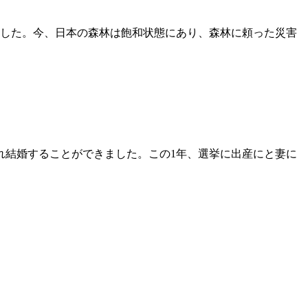
した。今、日本の森林は飽和状態にあり、森林に頼った災害
れ結婚することができました。この1年、選挙に出産にと妻に