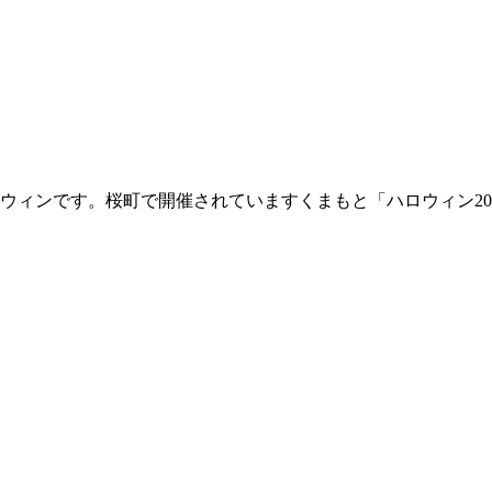
ウィンです。桜町で開催されていますくまもと「ハロウィン20