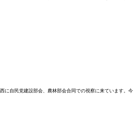
西に自民党建設部会、農林部会合同での視察に来ています。今