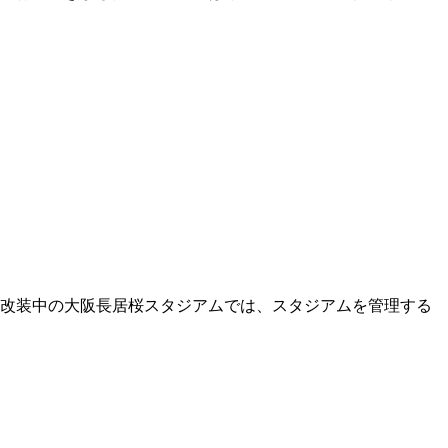
改装中の大阪長居桜スタジアムでは、スタジアムを管理する