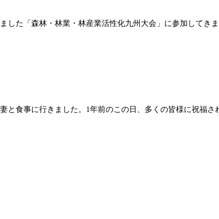
ました「森林・林業・林産業活性化九州大会」に参加してきま
妻と食事に行きました。1年前のこの日、多くの皆様に祝福さ