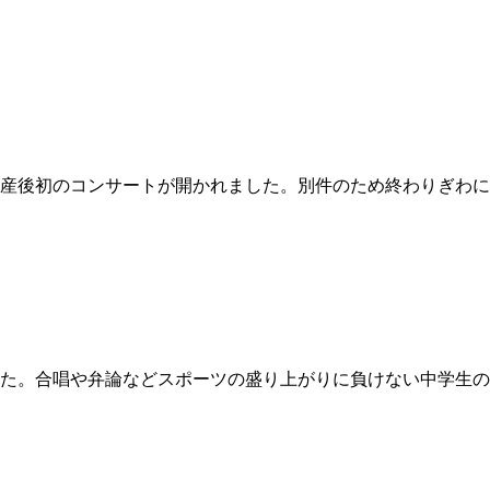
産後初のコンサートが開かれました。別件のため終わりぎわに
た。合唱や弁論などスポーツの盛り上がりに負けない中学生の