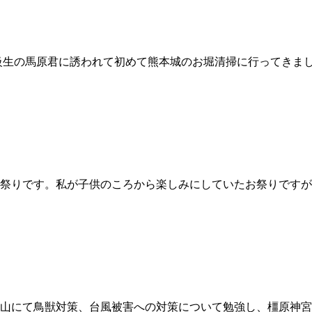
級生の馬原君に誘われて初めて熊本城のお堀清掃に行ってきまし
祭りです。私が子供のころから楽しみにしていたお祭りですが
山にて鳥獣対策、台風被害への対策について勉強し、橿原神宮