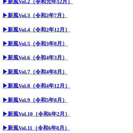
▶︎新風Vol.2（令和元年12月）
▶︎新風Vol.3（令和2年7月）
▶︎新風Vol.4（令和2年12月）
▶︎新風Vol.5（令和3年8月）
▶︎新風Vol.6（令和4年3月）
▶︎新風Vol.7（令和4年8月）
▶︎新風Vol.8（令和4年12月）
▶︎新風Vol.9（令和5年8月）
▶︎新風Vol.10（令和6年2月）
▶︎新風Vol.11（令和6年8月）