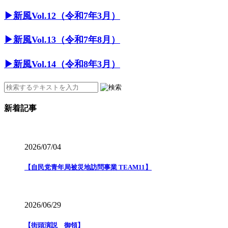
▶︎新風Vol.12（令和7年3月）
▶︎新風Vol.13（令和7年8月）
▶︎新風Vol.14（令和8年3月）
新着記事
2026/07/04
【自民党青年局被災地訪問事業 TEAM11】
2026/06/29
【街頭演説 御領】