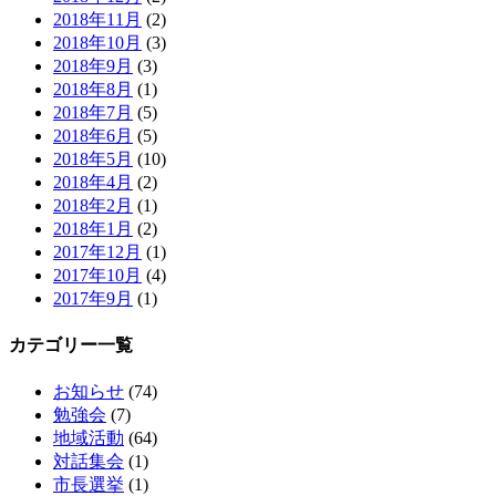
2018年11月
(2)
2018年10月
(3)
2018年9月
(3)
2018年8月
(1)
2018年7月
(5)
2018年6月
(5)
2018年5月
(10)
2018年4月
(2)
2018年2月
(1)
2018年1月
(2)
2017年12月
(1)
2017年10月
(4)
2017年9月
(1)
カテゴリー一覧
お知らせ
(74)
勉強会
(7)
地域活動
(64)
対話集会
(1)
市長選挙
(1)