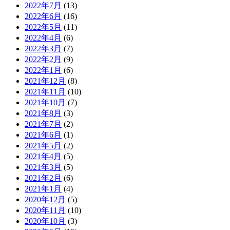
2022年7月
(13)
2022年6月
(16)
2022年5月
(11)
2022年4月
(6)
2022年3月
(7)
2022年2月
(9)
2022年1月
(6)
2021年12月
(8)
2021年11月
(10)
2021年10月
(7)
2021年8月
(3)
2021年7月
(2)
2021年6月
(1)
2021年5月
(2)
2021年4月
(5)
2021年3月
(5)
2021年2月
(6)
2021年1月
(4)
2020年12月
(5)
2020年11月
(10)
2020年10月
(3)