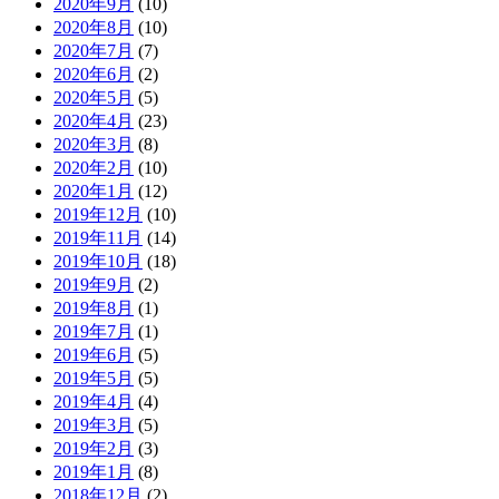
2020年9月
(10)
2020年8月
(10)
2020年7月
(7)
2020年6月
(2)
2020年5月
(5)
2020年4月
(23)
2020年3月
(8)
2020年2月
(10)
2020年1月
(12)
2019年12月
(10)
2019年11月
(14)
2019年10月
(18)
2019年9月
(2)
2019年8月
(1)
2019年7月
(1)
2019年6月
(5)
2019年5月
(5)
2019年4月
(4)
2019年3月
(5)
2019年2月
(3)
2019年1月
(8)
2018年12月
(2)