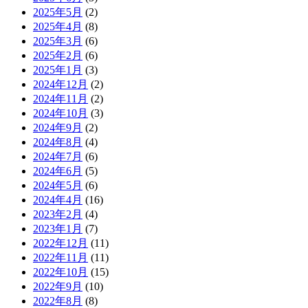
2025年5月
(2)
2025年4月
(8)
2025年3月
(6)
2025年2月
(6)
2025年1月
(3)
2024年12月
(2)
2024年11月
(2)
2024年10月
(3)
2024年9月
(2)
2024年8月
(4)
2024年7月
(6)
2024年6月
(5)
2024年5月
(6)
2024年4月
(16)
2023年2月
(4)
2023年1月
(7)
2022年12月
(11)
2022年11月
(11)
2022年10月
(15)
2022年9月
(10)
2022年8月
(8)