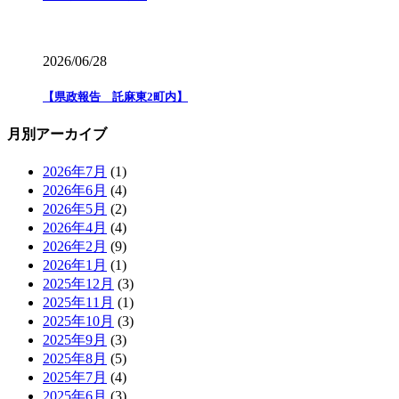
2026/06/28
【県政報告 託麻東2町内】
月別アーカイブ
2026年7月
(1)
2026年6月
(4)
2026年5月
(2)
2026年4月
(4)
2026年2月
(9)
2026年1月
(1)
2025年12月
(3)
2025年11月
(1)
2025年10月
(3)
2025年9月
(3)
2025年8月
(5)
2025年7月
(4)
2025年6月
(3)