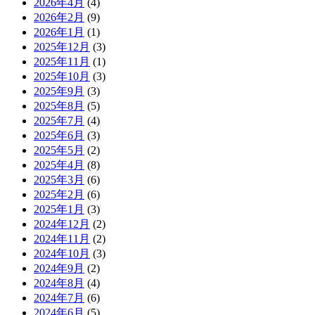
2026年4月
(4)
2026年2月
(9)
2026年1月
(1)
2025年12月
(3)
2025年11月
(1)
2025年10月
(3)
2025年9月
(3)
2025年8月
(5)
2025年7月
(4)
2025年6月
(3)
2025年5月
(2)
2025年4月
(8)
2025年3月
(6)
2025年2月
(6)
2025年1月
(3)
2024年12月
(2)
2024年11月
(2)
2024年10月
(3)
2024年9月
(2)
2024年8月
(4)
2024年7月
(6)
2024年6月
(5)