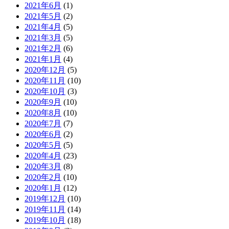
2021年6月
(1)
2021年5月
(2)
2021年4月
(5)
2021年3月
(5)
2021年2月
(6)
2021年1月
(4)
2020年12月
(5)
2020年11月
(10)
2020年10月
(3)
2020年9月
(10)
2020年8月
(10)
2020年7月
(7)
2020年6月
(2)
2020年5月
(5)
2020年4月
(23)
2020年3月
(8)
2020年2月
(10)
2020年1月
(12)
2019年12月
(10)
2019年11月
(14)
2019年10月
(18)