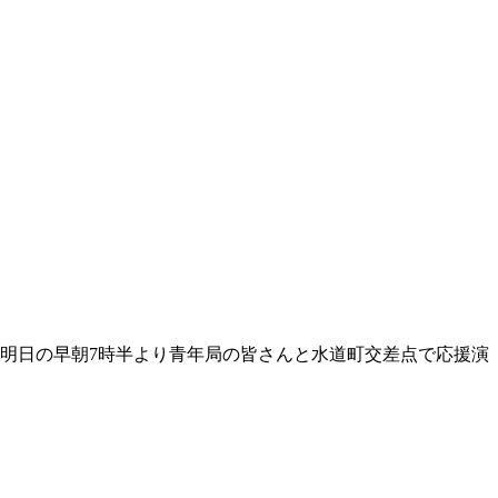
明日の早朝7時半より青年局の皆さんと水道町交差点で応援演