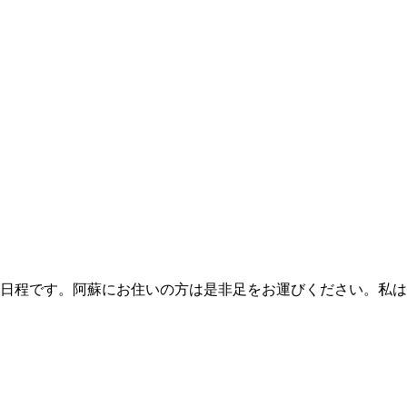
日程です。阿蘇にお住いの方は是非足をお運びください。私は