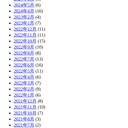
2024年5月
(6)
2024年4月
(16)
2023年2月
(4)
2023年1月
(7)
2022年12月
(11)
2022年11月
(11)
2022年10月
(15)
2022年9月
(10)
2022年8月
(8)
2022年7月
(13)
2022年6月
(16)
2022年5月
(11)
2022年4月
(6)
2022年3月
(7)
2022年2月
(9)
2022年1月
(6)
2021年12月
(8)
2021年11月
(10)
2021年10月
(7)
2021年8月
(3)
2021年7月
(2)