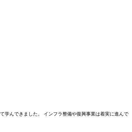
て学んできました。 インフラ整備や復興事業は着実に進んで