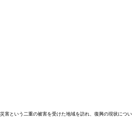
災害という二重の被害を受けた地域を訪れ、復興の現状につい