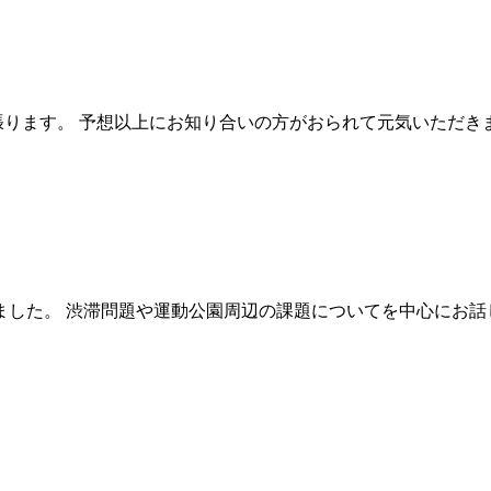
張ります。 予想以上にお知り合いの方がおられて元気いただき
ました。 渋滞問題や運動公園周辺の課題についてを中心にお話