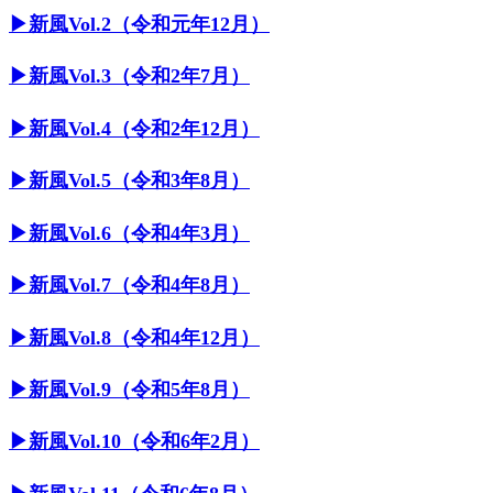
▶︎新風Vol.2（令和元年12月）
▶︎新風Vol.3（令和2年7月）
▶︎新風Vol.4（令和2年12月）
▶︎新風Vol.5（令和3年8月）
▶︎新風Vol.6（令和4年3月）
▶︎新風Vol.7（令和4年8月）
▶︎新風Vol.8（令和4年12月）
▶︎新風Vol.9（令和5年8月）
▶︎新風Vol.10（令和6年2月）