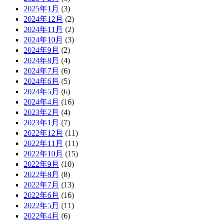
2025年1月
(3)
2024年12月
(2)
2024年11月
(2)
2024年10月
(3)
2024年9月
(2)
2024年8月
(4)
2024年7月
(6)
2024年6月
(5)
2024年5月
(6)
2024年4月
(16)
2023年2月
(4)
2023年1月
(7)
2022年12月
(11)
2022年11月
(11)
2022年10月
(15)
2022年9月
(10)
2022年8月
(8)
2022年7月
(13)
2022年6月
(16)
2022年5月
(11)
2022年4月
(6)