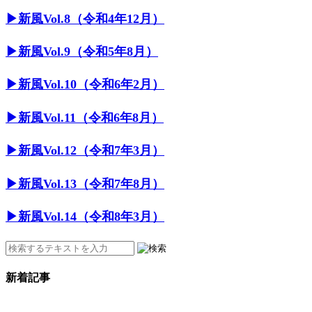
▶︎新風Vol.8（令和4年12月）
▶︎新風Vol.9（令和5年8月）
▶︎新風Vol.10（令和6年2月）
▶︎新風Vol.11（令和6年8月）
▶︎新風Vol.12（令和7年3月）
▶︎新風Vol.13（令和7年8月）
▶︎新風Vol.14（令和8年3月）
新着記事