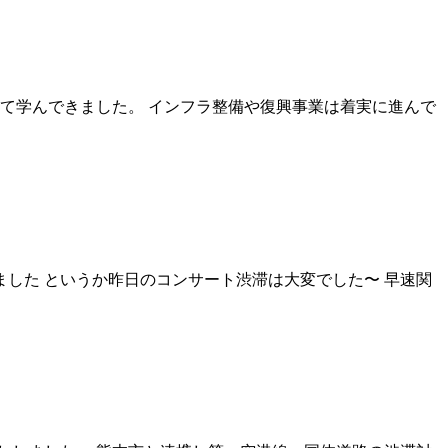
て学んできました。 インフラ整備や復興事業は着実に進んで
ました というか昨日のコンサート渋滞は大変でした〜 早速関