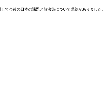
」と題して今後の日本の課題と解決策について講義がありました。