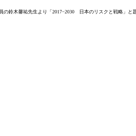
員の鈴木馨祐先生より「2017−2030 日本のリスクと戦略