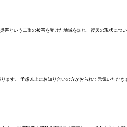
災害という二重の被害を受けた地域を訪れ、復興の現状につい
張ります。 予想以上にお知り合いの方がおられて元気いただき