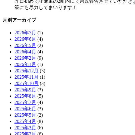
昨日初めて託麻東の2町内にて県政報告させていただき
策にも尽力してまいります！
月別アーカイブ
2026年7月
(1)
2026年6月
(4)
2026年5月
(2)
2026年4月
(4)
2026年2月
(9)
2026年1月
(1)
2025年12月
(3)
2025年11月
(1)
2025年10月
(3)
2025年9月
(3)
2025年8月
(5)
2025年7月
(4)
2025年6月
(3)
2025年5月
(2)
2025年4月
(8)
2025年3月
(6)
2025年2月
(6)