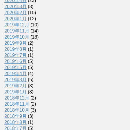
2020年4月
(23)
2020年3月
(8)
2020年2月
(10)
2020年1月
(12)
2019年12月
(10)
2019年11月
(14)
2019年10月
(18)
2019年9月
(2)
2019年8月
(1)
2019年7月
(1)
2019年6月
(5)
2019年5月
(5)
2019年4月
(4)
2019年3月
(5)
2019年2月
(3)
2019年1月
(8)
2018年12月
(2)
2018年11月
(2)
2018年10月
(3)
2018年9月
(3)
2018年8月
(1)
2018年7月
(5)