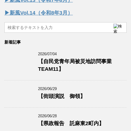
▶︎新風Vol.13（令和7年8月）
▶︎新風Vol.14（令和8年3月）
新着記事
2026/07/04
【自民党青年局被災地訪問事業
TEAM11】
2026/06/29
【街頭演説 御領】
2026/06/28
【県政報告 託麻東2町内】