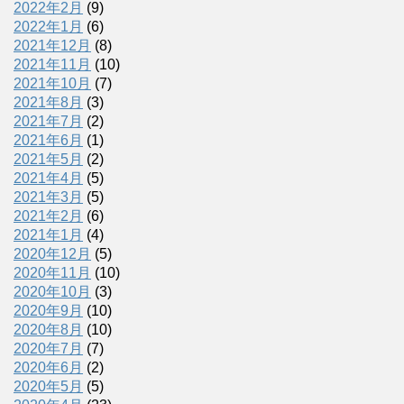
2022年2月
(9)
2022年1月
(6)
2021年12月
(8)
2021年11月
(10)
2021年10月
(7)
2021年8月
(3)
2021年7月
(2)
2021年6月
(1)
2021年5月
(2)
2021年4月
(5)
2021年3月
(5)
2021年2月
(6)
2021年1月
(4)
2020年12月
(5)
2020年11月
(10)
2020年10月
(3)
2020年9月
(10)
2020年8月
(10)
2020年7月
(7)
2020年6月
(2)
2020年5月
(5)