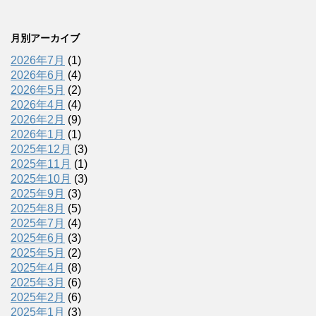
月別アーカイブ
2026年7月
(1)
2026年6月
(4)
2026年5月
(2)
2026年4月
(4)
2026年2月
(9)
2026年1月
(1)
2025年12月
(3)
2025年11月
(1)
2025年10月
(3)
2025年9月
(3)
2025年8月
(5)
2025年7月
(4)
2025年6月
(3)
2025年5月
(2)
2025年4月
(8)
2025年3月
(6)
2025年2月
(6)
2025年1月
(3)