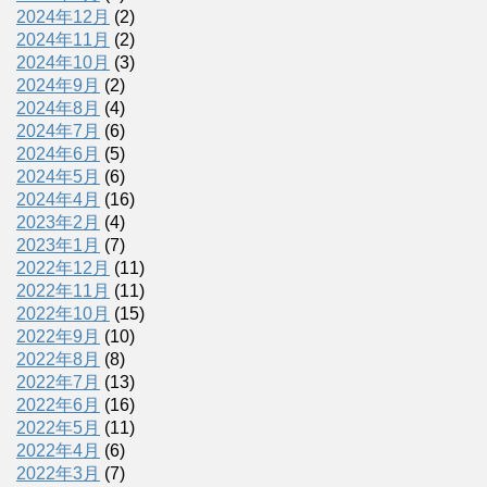
2024年12月
(2)
2024年11月
(2)
2024年10月
(3)
2024年9月
(2)
2024年8月
(4)
2024年7月
(6)
2024年6月
(5)
2024年5月
(6)
2024年4月
(16)
2023年2月
(4)
2023年1月
(7)
2022年12月
(11)
2022年11月
(11)
2022年10月
(15)
2022年9月
(10)
2022年8月
(8)
2022年7月
(13)
2022年6月
(16)
2022年5月
(11)
2022年4月
(6)
2022年3月
(7)