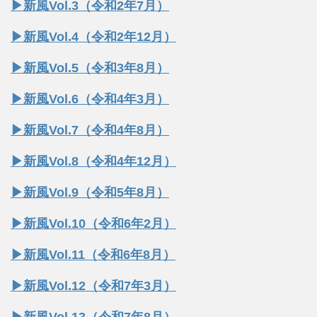
▶︎新風Vol.3（令和2年7月）
▶︎新風Vol.4（令和2年12月）
▶︎新風Vol.5（令和3年8月）
▶︎新風Vol.6（令和4年3月）
▶︎新風Vol.7（令和4年8月）
▶︎新風Vol.8（令和4年12月）
▶︎新風Vol.9（令和5年8月）
▶︎新風Vol.10（令和6年2月）
▶︎新風Vol.11（令和6年8月）
▶︎新風Vol.12（令和7年3月）