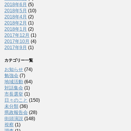
2018年6月
(5)
2018年5月
(10)
2018年4月
(2)
2018年2月
(1)
2018年1月
(2)
2017年12月
(1)
2017年10月
(4)
2017年9月
(1)
カテゴリー一覧
お知らせ
(74)
勉強会
(7)
地域活動
(64)
対話集会
(1)
市長選挙
(1)
日々のこと
(150)
未分類
(36)
県政報告会
(28)
街頭演説
(148)
視察
(1)
調査
(1)