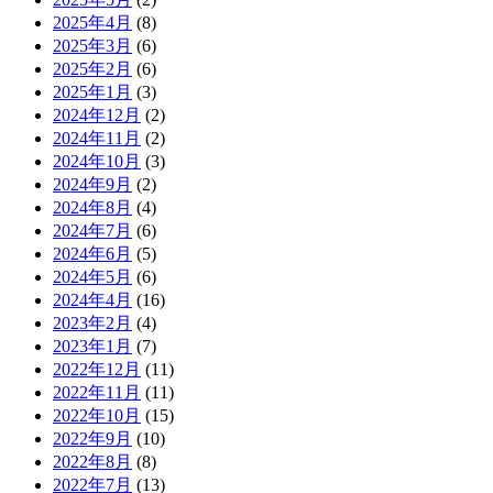
2025年4月
(8)
2025年3月
(6)
2025年2月
(6)
2025年1月
(3)
2024年12月
(2)
2024年11月
(2)
2024年10月
(3)
2024年9月
(2)
2024年8月
(4)
2024年7月
(6)
2024年6月
(5)
2024年5月
(6)
2024年4月
(16)
2023年2月
(4)
2023年1月
(7)
2022年12月
(11)
2022年11月
(11)
2022年10月
(15)
2022年9月
(10)
2022年8月
(8)
2022年7月
(13)