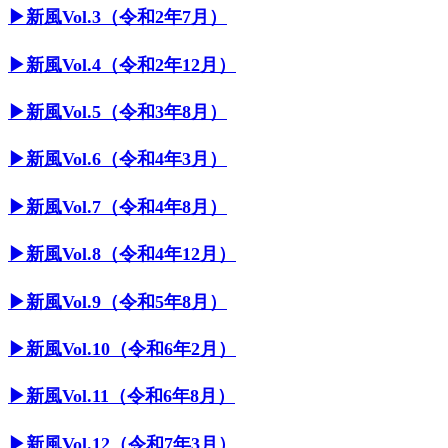
▶︎新風Vol.3（令和2年7月）
▶︎新風Vol.4（令和2年12月）
▶︎新風Vol.5（令和3年8月）
▶︎新風Vol.6（令和4年3月）
▶︎新風Vol.7（令和4年8月）
▶︎新風Vol.8（令和4年12月）
▶︎新風Vol.9（令和5年8月）
▶︎新風Vol.10（令和6年2月）
▶︎新風Vol.11（令和6年8月）
▶︎新風Vol.12（令和7年3月）