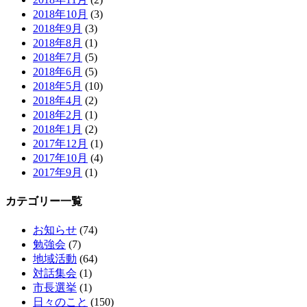
2018年10月
(3)
2018年9月
(3)
2018年8月
(1)
2018年7月
(5)
2018年6月
(5)
2018年5月
(10)
2018年4月
(2)
2018年2月
(1)
2018年1月
(2)
2017年12月
(1)
2017年10月
(4)
2017年9月
(1)
カテゴリー一覧
お知らせ
(74)
勉強会
(7)
地域活動
(64)
対話集会
(1)
市長選挙
(1)
日々のこと
(150)