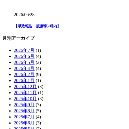
2026/06/28
【県政報告 託麻東2町内】
月別アーカイブ
2026年7月
(1)
2026年6月
(4)
2026年5月
(2)
2026年4月
(4)
2026年2月
(9)
2026年1月
(1)
2025年12月
(3)
2025年11月
(1)
2025年10月
(3)
2025年9月
(3)
2025年8月
(5)
2025年7月
(4)
2025年6月
(3)
2025年5月
(2)