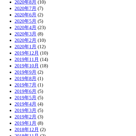
2020年8月
(10)
2020年7月
(7)
2020年6月
(2)
2020年5月
(5)
2020年4月
(23)
2020年3月
(8)
2020年2月
(10)
2020年1月
(12)
2019年12月
(10)
2019年11月
(14)
2019年10月
(18)
2019年9月
(2)
2019年8月
(1)
2019年7月
(1)
2019年6月
(5)
2019年5月
(5)
2019年4月
(4)
2019年3月
(5)
2019年2月
(3)
2019年1月
(8)
2018年12月
(2)
2018年11月
(2)