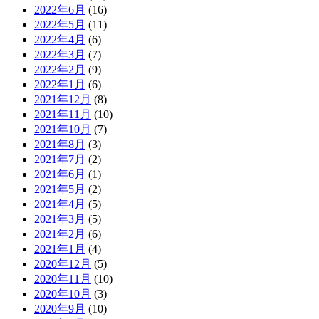
2022年6月
(16)
2022年5月
(11)
2022年4月
(6)
2022年3月
(7)
2022年2月
(9)
2022年1月
(6)
2021年12月
(8)
2021年11月
(10)
2021年10月
(7)
2021年8月
(3)
2021年7月
(2)
2021年6月
(1)
2021年5月
(2)
2021年4月
(5)
2021年3月
(5)
2021年2月
(6)
2021年1月
(4)
2020年12月
(5)
2020年11月
(10)
2020年10月
(3)
2020年9月
(10)