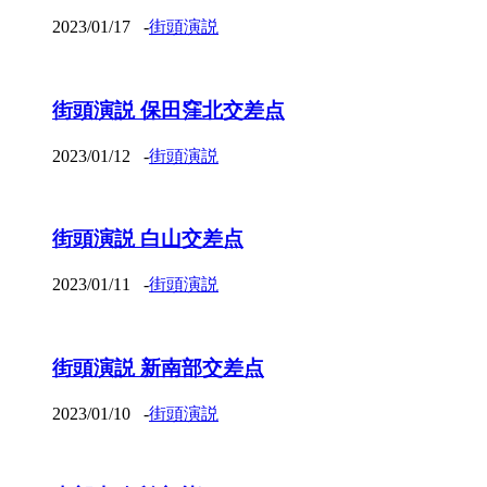
2023/01/17
-
街頭演説
街頭演説 保田窪北交差点
2023/01/12
-
街頭演説
街頭演説 白山交差点
2023/01/11
-
街頭演説
街頭演説 新南部交差点
2023/01/10
-
街頭演説