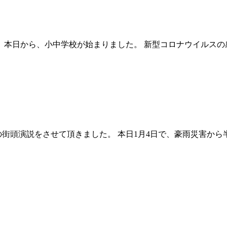
。 本日から、小中学校が始まりました。 新型コロナウイルス
街頭演説をさせて頂きました。 本日1月4日で、豪雨災害から半