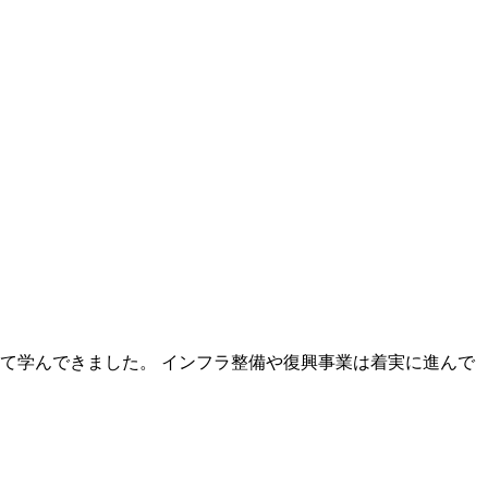
て学んできました。 インフラ整備や復興事業は着実に進んで