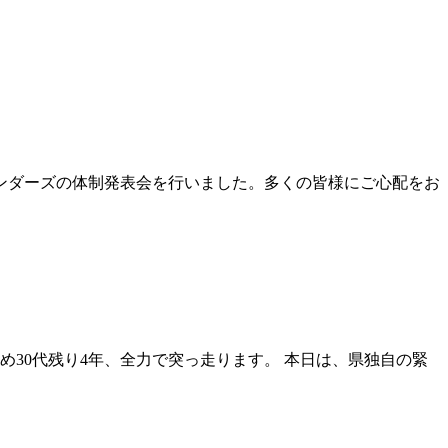
マンダーズの体制発表会を行いました。多くの皆様にご心配をお
30代残り4年、全力で突っ走ります。 本日は、県独自の緊