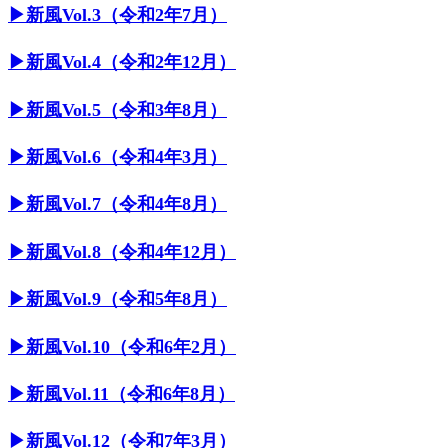
▶︎新風Vol.3（令和2年7月）
▶︎新風Vol.4（令和2年12月）
▶︎新風Vol.5（令和3年8月）
▶︎新風Vol.6（令和4年3月）
▶︎新風Vol.7（令和4年8月）
▶︎新風Vol.8（令和4年12月）
▶︎新風Vol.9（令和5年8月）
▶︎新風Vol.10（令和6年2月）
▶︎新風Vol.11（令和6年8月）
▶︎新風Vol.12（令和7年3月）