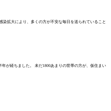
の感染拡大により、多くの方が不安な毎日を送られていること
年が経ちました。 未だ1800あまりの世帯の方が、仮住まい