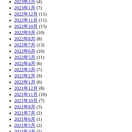
2023年2月
(4)
2023年1月
(7)
2022年12月
(11)
2022年11月
(11)
2022年10月
(15)
2022年9月
(10)
2022年8月
(8)
2022年7月
(13)
2022年6月
(16)
2022年5月
(11)
2022年4月
(6)
2022年3月
(7)
2022年2月
(9)
2022年1月
(6)
2021年12月
(8)
2021年11月
(10)
2021年10月
(7)
2021年8月
(3)
2021年7月
(2)
2021年6月
(1)
2021年5月
(2)
2021年4月
(5)