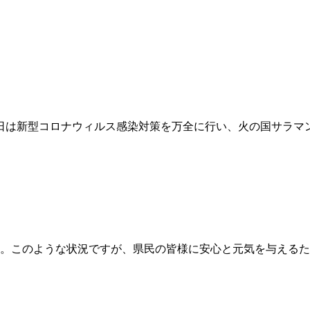
昨日は新型コロナウィルス感染対策を万全に行い、火の国サラ
。このような状況ですが、県民の皆様に安心と元気を与えるため