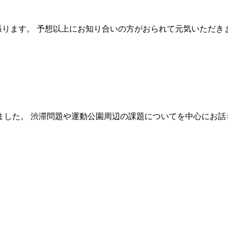
張ります。 予想以上にお知り合いの方がおられて元気いただき
ました。 渋滞問題や運動公園周辺の課題についてを中心にお話