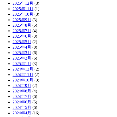
2025年12月
(3)
2025年11月
(1)
2025年10月
(3)
2025年9月
(3)
2025年8月
(5)
2025年7月
(4)
2025年6月
(3)
2025年5月
(2)
2025年4月
(8)
2025年3月
(6)
2025年2月
(6)
2025年1月
(3)
2024年12月
(2)
2024年11月
(2)
2024年10月
(3)
2024年9月
(2)
2024年8月
(4)
2024年7月
(6)
2024年6月
(5)
2024年5月
(6)
2024年4月
(16)