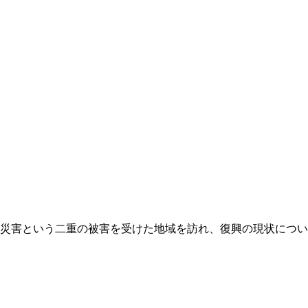
災害という二重の被害を受けた地域を訪れ、復興の現状につい