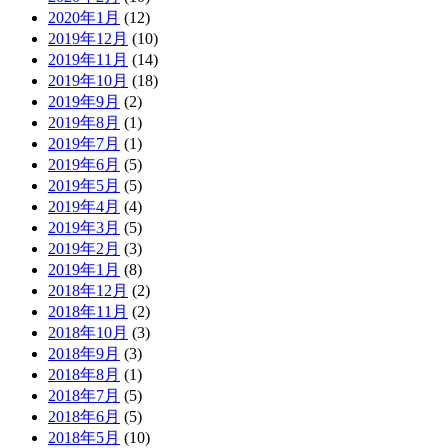
2020年1月
(12)
2019年12月
(10)
2019年11月
(14)
2019年10月
(18)
2019年9月
(2)
2019年8月
(1)
2019年7月
(1)
2019年6月
(5)
2019年5月
(5)
2019年4月
(4)
2019年3月
(5)
2019年2月
(3)
2019年1月
(8)
2018年12月
(2)
2018年11月
(2)
2018年10月
(3)
2018年9月
(3)
2018年8月
(1)
2018年7月
(5)
2018年6月
(5)
2018年5月
(10)