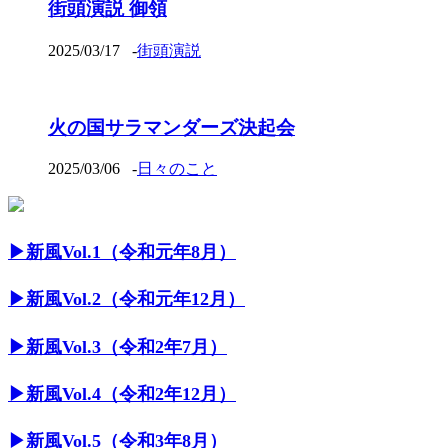
街頭演説 御領
2025/03/17
-
街頭演説
火の国サラマンダーズ決起会
2025/03/06
-
日々のこと
▶︎新風Vol.1（令和元年8月）
▶︎新風Vol.2（令和元年12月）
▶︎新風Vol.3（令和2年7月）
▶︎新風Vol.4（令和2年12月）
▶︎新風Vol.5（令和3年8月）