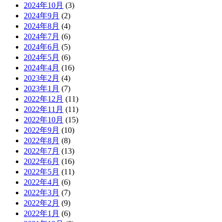
2024年10月
(3)
2024年9月
(2)
2024年8月
(4)
2024年7月
(6)
2024年6月
(5)
2024年5月
(6)
2024年4月
(16)
2023年2月
(4)
2023年1月
(7)
2022年12月
(11)
2022年11月
(11)
2022年10月
(15)
2022年9月
(10)
2022年8月
(8)
2022年7月
(13)
2022年6月
(16)
2022年5月
(11)
2022年4月
(6)
2022年3月
(7)
2022年2月
(9)
2022年1月
(6)