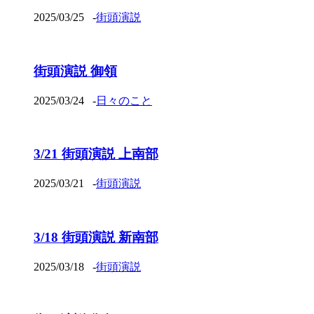
2025/03/25
-
街頭演説
街頭演説 御領
2025/03/24
-
日々のこと
3/21 街頭演説 上南部
2025/03/21
-
街頭演説
3/18 街頭演説 新南部
2025/03/18
-
街頭演説