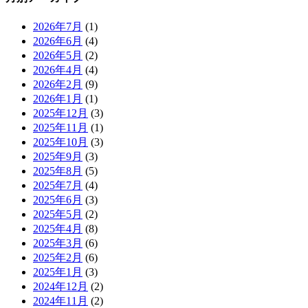
2026年7月
(1)
2026年6月
(4)
2026年5月
(2)
2026年4月
(4)
2026年2月
(9)
2026年1月
(1)
2025年12月
(3)
2025年11月
(1)
2025年10月
(3)
2025年9月
(3)
2025年8月
(5)
2025年7月
(4)
2025年6月
(3)
2025年5月
(2)
2025年4月
(8)
2025年3月
(6)
2025年2月
(6)
2025年1月
(3)
2024年12月
(2)
2024年11月
(2)