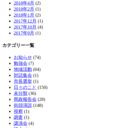
2018年4月
(2)
2018年2月
(1)
2018年1月
(2)
2017年12月
(1)
2017年10月
(4)
2017年9月
(1)
カテゴリー一覧
お知らせ
(74)
勉強会
(7)
地域活動
(64)
対話集会
(1)
市長選挙
(1)
日々のこと
(150)
未分類
(36)
県政報告会
(28)
街頭演説
(148)
視察
(1)
調査
(1)
講演会
(4)