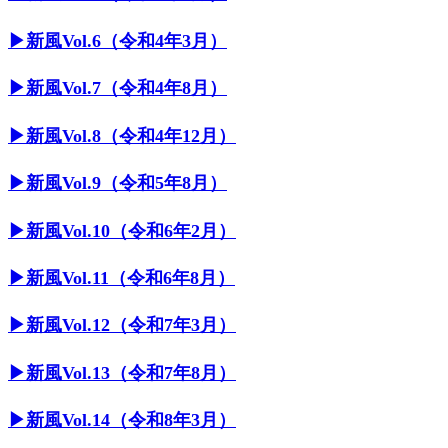
▶︎新風Vol.6（令和4年3月）
▶︎新風Vol.7（令和4年8月）
▶︎新風Vol.8（令和4年12月）
▶︎新風Vol.9（令和5年8月）
▶︎新風Vol.10（令和6年2月）
▶︎新風Vol.11（令和6年8月）
▶︎新風Vol.12（令和7年3月）
▶︎新風Vol.13（令和7年8月）
▶︎新風Vol.14（令和8年3月）