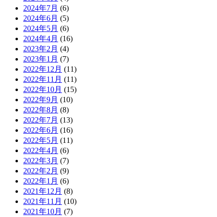
2024年7月
(6)
2024年6月
(5)
2024年5月
(6)
2024年4月
(16)
2023年2月
(4)
2023年1月
(7)
2022年12月
(11)
2022年11月
(11)
2022年10月
(15)
2022年9月
(10)
2022年8月
(8)
2022年7月
(13)
2022年6月
(16)
2022年5月
(11)
2022年4月
(6)
2022年3月
(7)
2022年2月
(9)
2022年1月
(6)
2021年12月
(8)
2021年11月
(10)
2021年10月
(7)