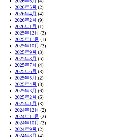
2026年6月
(4)
2026年5月
(2)
2026年4月
(4)
2026年2月
(9)
2026年1月
(1)
2025年12月
(3)
2025年11月
(1)
2025年10月
(3)
2025年9月
(3)
2025年8月
(5)
2025年7月
(4)
2025年6月
(3)
2025年5月
(2)
2025年4月
(8)
2025年3月
(6)
2025年2月
(6)
2025年1月
(3)
2024年12月
(2)
2024年11月
(2)
2024年10月
(3)
2024年9月
(2)
2024年8月
(4)