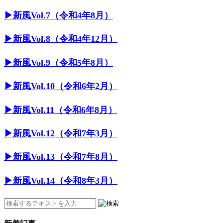
▶︎新風Vol.7（令和4年8月）
▶︎新風Vol.8（令和4年12月）
▶︎新風Vol.9（令和5年8月）
▶︎新風Vol.10（令和6年2月）
▶︎新風Vol.11（令和6年8月）
▶︎新風Vol.12（令和7年3月）
▶︎新風Vol.13（令和7年8月）
▶︎新風Vol.14（令和8年3月）