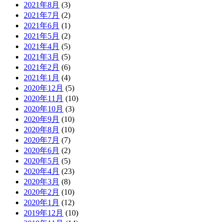
2021年8月
(3)
2021年7月
(2)
2021年6月
(1)
2021年5月
(2)
2021年4月
(5)
2021年3月
(5)
2021年2月
(6)
2021年1月
(4)
2020年12月
(5)
2020年11月
(10)
2020年10月
(3)
2020年9月
(10)
2020年8月
(10)
2020年7月
(7)
2020年6月
(2)
2020年5月
(5)
2020年4月
(23)
2020年3月
(8)
2020年2月
(10)
2020年1月
(12)
2019年12月
(10)