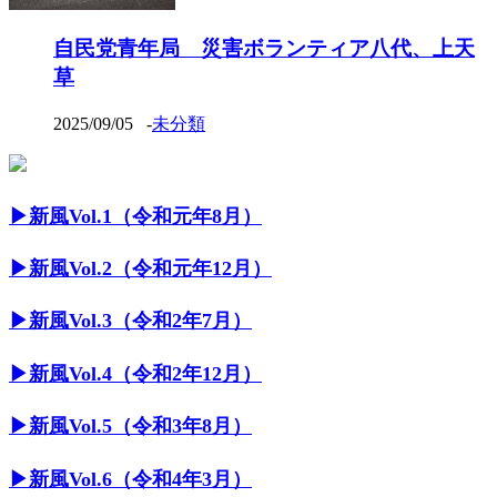
自民党青年局 災害ボランティア八代、上天
草
2025/09/05
-
未分類
▶︎新風Vol.1（令和元年8月）
▶︎新風Vol.2（令和元年12月）
▶︎新風Vol.3（令和2年7月）
▶︎新風Vol.4（令和2年12月）
▶︎新風Vol.5（令和3年8月）
▶︎新風Vol.6（令和4年3月）