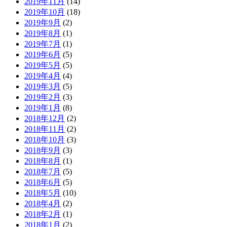
2019年11月
(14)
2019年10月
(18)
2019年9月
(2)
2019年8月
(1)
2019年7月
(1)
2019年6月
(5)
2019年5月
(5)
2019年4月
(4)
2019年3月
(5)
2019年2月
(3)
2019年1月
(8)
2018年12月
(2)
2018年11月
(2)
2018年10月
(3)
2018年9月
(3)
2018年8月
(1)
2018年7月
(5)
2018年6月
(5)
2018年5月
(10)
2018年4月
(2)
2018年2月
(1)
2018年1月
(2)