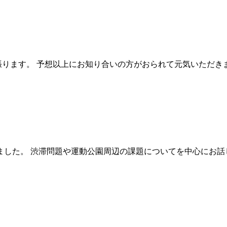
張ります。 予想以上にお知り合いの方がおられて元気いただき
ました。 渋滞問題や運動公園周辺の課題についてを中心にお話