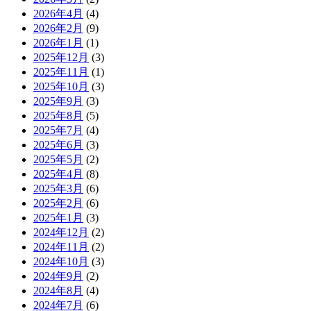
2026年4月
(4)
2026年2月
(9)
2026年1月
(1)
2025年12月
(3)
2025年11月
(1)
2025年10月
(3)
2025年9月
(3)
2025年8月
(5)
2025年7月
(4)
2025年6月
(3)
2025年5月
(2)
2025年4月
(8)
2025年3月
(6)
2025年2月
(6)
2025年1月
(3)
2024年12月
(2)
2024年11月
(2)
2024年10月
(3)
2024年9月
(2)
2024年8月
(4)
2024年7月
(6)