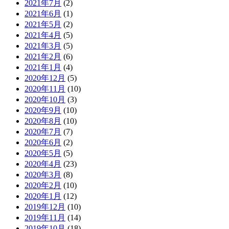
2021年7月
(2)
2021年6月
(1)
2021年5月
(2)
2021年4月
(5)
2021年3月
(5)
2021年2月
(6)
2021年1月
(4)
2020年12月
(5)
2020年11月
(10)
2020年10月
(3)
2020年9月
(10)
2020年8月
(10)
2020年7月
(7)
2020年6月
(2)
2020年5月
(5)
2020年4月
(23)
2020年3月
(8)
2020年2月
(10)
2020年1月
(12)
2019年12月
(10)
2019年11月
(14)
2019年10月
(18)