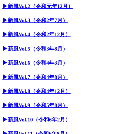
▶︎新風Vol.2（令和元年12月）
▶︎新風Vol.3（令和2年7月）
▶︎新風Vol.4（令和2年12月）
▶︎新風Vol.5（令和3年8月）
▶︎新風Vol.6（令和4年3月）
▶︎新風Vol.7（令和4年8月）
▶︎新風Vol.8（令和4年12月）
▶︎新風Vol.9（令和5年8月）
▶︎新風Vol.10（令和6年2月）
▶︎新風Vol.11（令和6年8月）