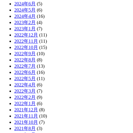
2024年6月
(5)
2024年5月
(6)
2024年4月
(16)
2023年2月
(4)
2023年1月
(7)
2022年12月
(11)
2022年11月
(11)
2022年10月
(15)
2022年9月
(10)
2022年8月
(8)
2022年7月
(13)
2022年6月
(16)
2022年5月
(11)
2022年4月
(6)
2022年3月
(7)
2022年2月
(9)
2022年1月
(6)
2021年12月
(8)
2021年11月
(10)
2021年10月
(7)
2021年8月
(3)