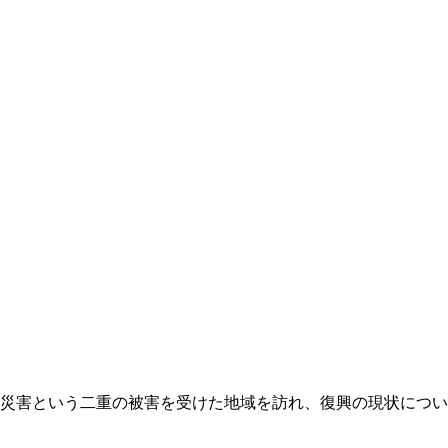
災害という二重の被害を受けた地域を訪れ、復興の現状につい