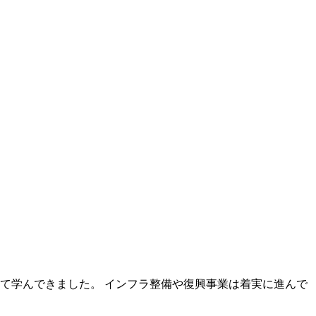
て学んできました。 インフラ整備や復興事業は着実に進んで