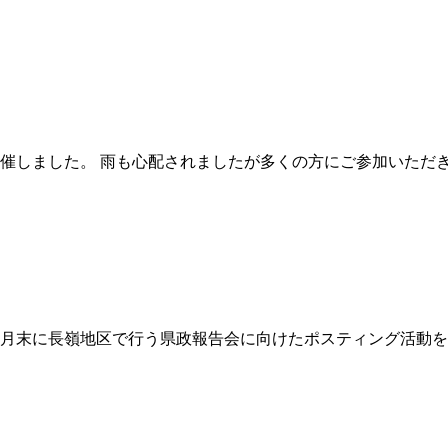
催しました。 雨も心配されましたが多くの方にご参加いただき
月末に長嶺地区で行う県政報告会に向けたポスティング活動を