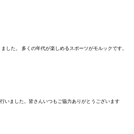
ました。 多くの年代が楽しめるスポーツがモルックです。
行いました。皆さんいつもご協力ありがとうございます